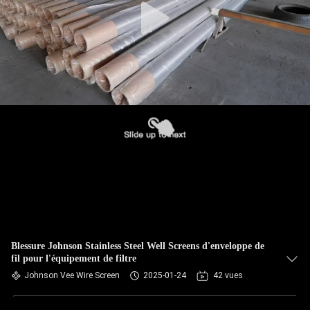
Blessure Johnson Stainless Steel Well Screens d'enveloppe de
fil pour l'équipement de filtre
Johnson Vee Wire Screen
2025-01-24
42 vues