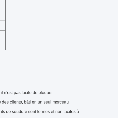
 il n'est pas facile de bloquer.
 des clients, bâti en un seul morceau
ints de soudure sont fermes et non faciles à