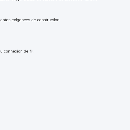
rentes exigences de construction.
 connexion de fil.