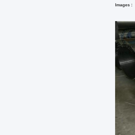
Images :