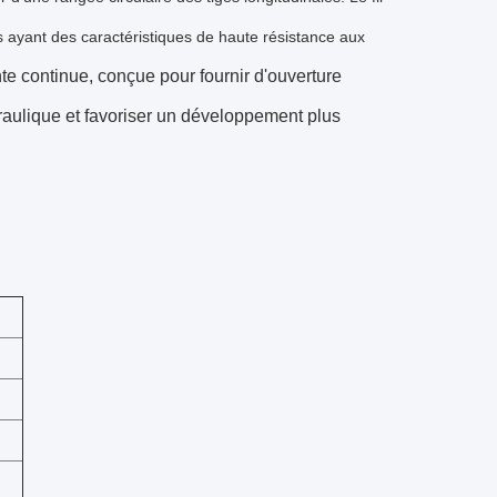
es ayant des caractéristiques de haute résistance aux
fente continue, conçue pour fournir d'ouverture
draulique et favoriser un développement plus