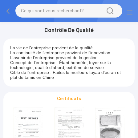
Contrôle De Qualité
La vie de l'entreprise provient de la qualité
La continuité de l'entreprise provient de l'innovation
L'avenir de l'entreprise provient de la gestion
Concept de l'entreprise : Étant honnête, foyer sur la
technologie, qualité d'abord, extrême de service
Cible de l'entreprise : Faites le meilleurs tuyau d'écran et
plat de tamis en Chine
Certificats