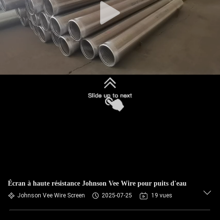
Écran à haute résistance Johnson Vee Wire pour puits d'eau
Johnson Vee Wire Screen
2025-07-25
19 vues