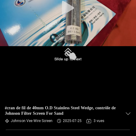
écran de fil de 40mm O.D Stainless Steel Wedge, contrôle de
Johnson Filter Screen For Sand
Johnson Vee Wire Screen
2025-07-25
3 vues