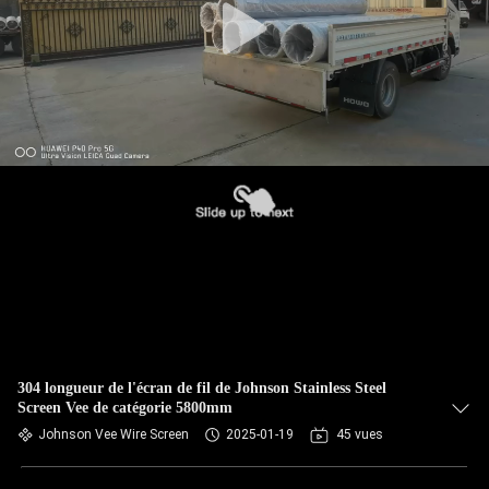
304 longueur de l'écran de fil de Johnson Stainless Steel
Screen Vee de catégorie 5800mm
Johnson Vee Wire Screen
2025-01-19
45 vues