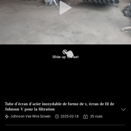
Tube d'écran d'acier inoxydable de forme de v, écran de fil de
Johnson V pour la filtration
Johnson Vee Wire Screen
2025-02-18
35 vues