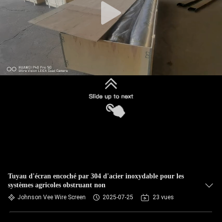
Tuyau d'écran encoché par 304 d'acier inoxydable pour les
systèmes agricoles obstruant non
Johnson Vee Wire Screen
2025-07-25
23 vues