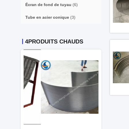
Écran de fond de tuyau
(6)
Tube en acier conique
(3)
4PRODUITS CHAUDS