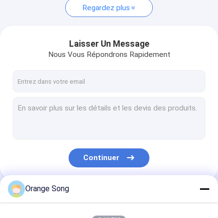
Regardez plus
Laisser Un Message
Nous Vous Répondrons Rapidement
Continuer
Orange Song
Nos Catégories