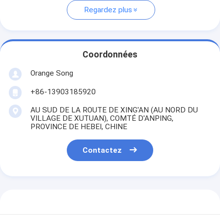
Regardez plus
Coordonnées
Orange Song
+86-13903185920
AU SUD DE LA ROUTE DE XING'AN (AU NORD DU
VILLAGE DE XUTUAN), COMTÉ D'ANPING,
PROVINCE DE HEBEI, CHINE
Contactez