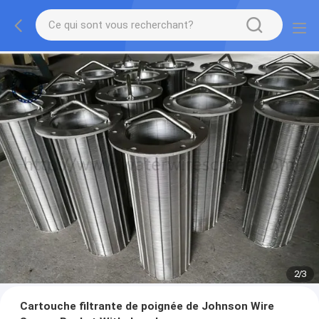
2
/
3
Cartouche filtrante de poignée de Johnson Wire