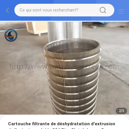
2
/
3
Cartouche filtrante de déshydratation d'extrusion