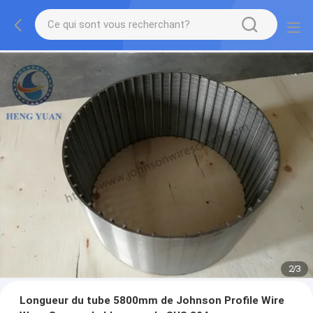
2
/
3
Longueur du tube 5800mm de Johnson Profile Wire