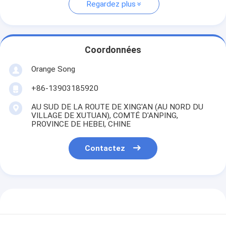
Regardez plus
Coordonnées
Orange Song
+86-13903185920
AU SUD DE LA ROUTE DE XING'AN (AU NORD DU
VILLAGE DE XUTUAN), COMTÉ D'ANPING,
PROVINCE DE HEBEI, CHINE
Contactez