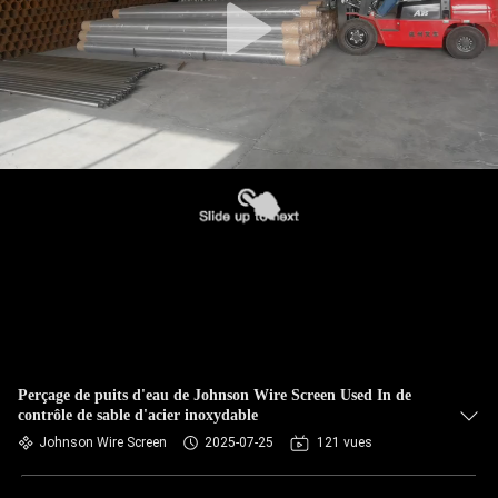
Perçage de puits d'eau de Johnson Wire Screen Used In de
contrôle de sable d'acier inoxydable
Johnson Wire Screen
2025-07-25
121 vues