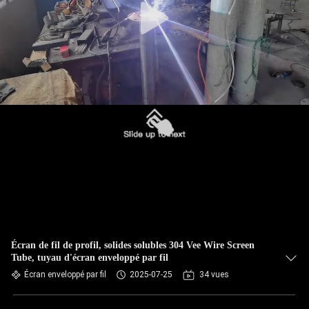
Écran de fil de profil, solides solubles 304 Vee Wire Screen
Tube, tuyau d'écran enveloppé par fil
Écran enveloppé par fil
2025-07-25
34 vues