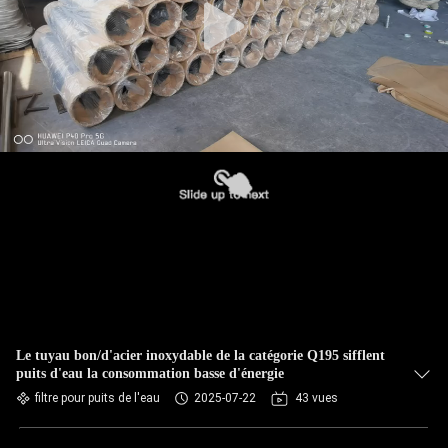
Le tuyau bon/d'acier inoxydable de la catégorie Q195 sifflent
puits d'eau la consommation basse d'énergie
filtre pour puits de l'eau
2025-07-22
43 vues