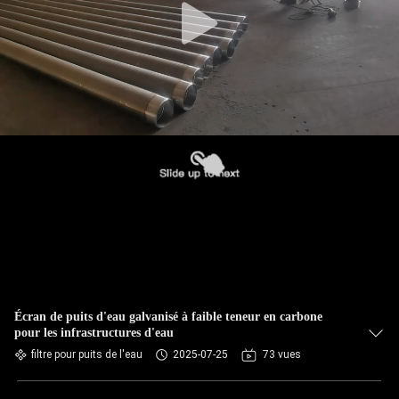
Écran de puits d'eau galvanisé à faible teneur en carbone
pour les infrastructures d'eau
filtre pour puits de l'eau
2025-07-25
73 vues