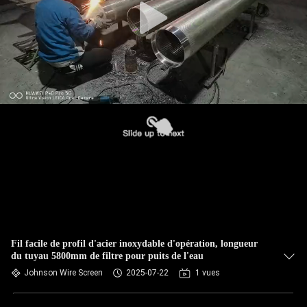
Fil facile de profil d'acier inoxydable d'opération, longueur
du tuyau 5800mm de filtre pour puits de l'eau
Johnson Wire Screen
2025-07-22
1 vues