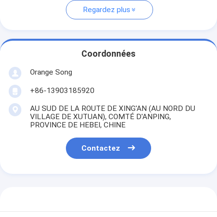
Regardez plus
Coordonnées
Orange Song
+86-13903185920
AU SUD DE LA ROUTE DE XING'AN (AU NORD DU
VILLAGE DE XUTUAN), COMTÉ D'ANPING,
PROVINCE DE HEBEI, CHINE
Contactez