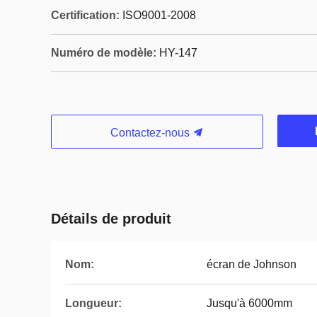
Certification:
ISO9001-2008
Numéro de modèle:
HY-147
Contactez-nous
Détails de produit
Nom:
écran de Johnson
Longueur:
Jusqu'à 6000mm