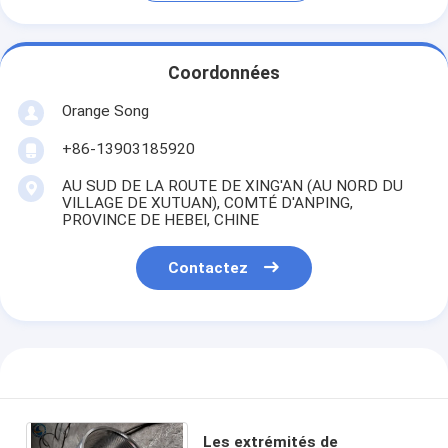
Coordonnées
Orange Song
+86-13903185920
AU SUD DE LA ROUTE DE XING'AN (AU NORD DU
VILLAGE DE XUTUAN), COMTÉ D'ANPING,
PROVINCE DE HEBEI, CHINE
Contactez
Les extrémités de