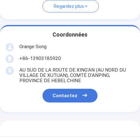
Regardez plus
Coordonnées
Orange Song
+86-13903185920
AU SUD DE LA ROUTE DE XING'AN (AU NORD DU
VILLAGE DE XUTUAN), COMTÉ D'ANPING,
PROVINCE DE HEBEI, CHINE
Contactez